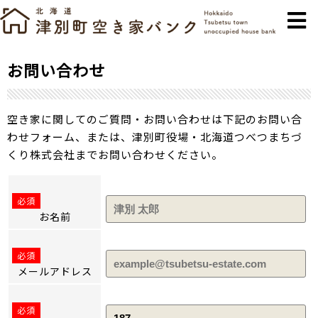
お問い合わせ
空き家に関してのご質問・お問い合わせは下記のお問い合
わせフォーム、または、津別町役場・北海道つべつまちづ
くり株式会社までお問い合わせください。
必須
お名前
必須
メールアドレス
必須