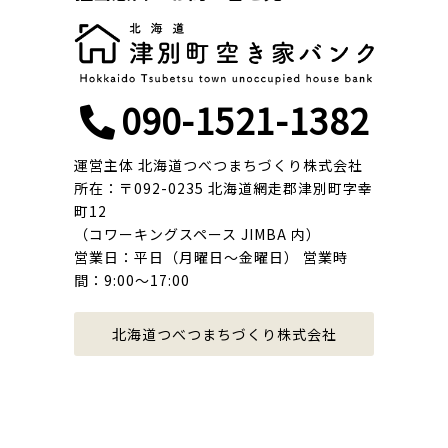
090-1521-1382
運営主体 北海道つべつまちづくり株式会社
所在：〒092-0235 北海道網走郡津別町字幸
町12
（コワーキングスペース JIMBA 内）
営業日：平日（月曜日〜金曜日） 営業時
間：9:00〜17:00
北海道つべつまちづくり株式会社