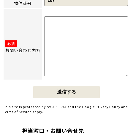
物件番号
必須
お問い合わせ内容
This site is protected by reCAPTCHA and the Google
Privacy Policy
and
Terms of Service
apply.
担当窓口・お問い合せ先