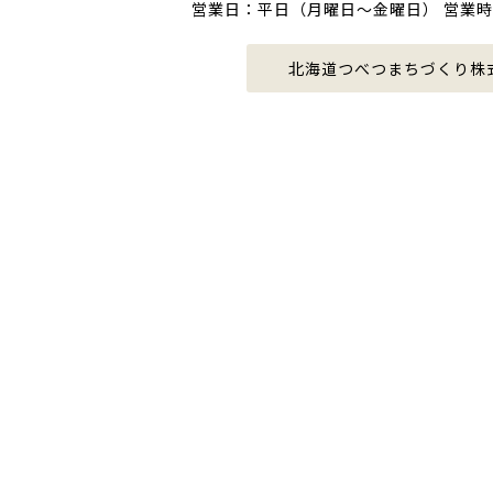
営業日：平日（月曜日〜金曜日） 営業時間：
北海道つべつまちづくり株