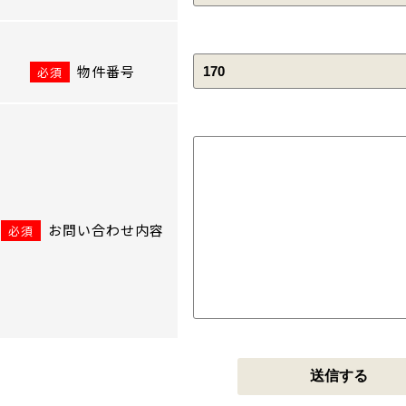
物件番号
必須
お問い合わせ内容
必須