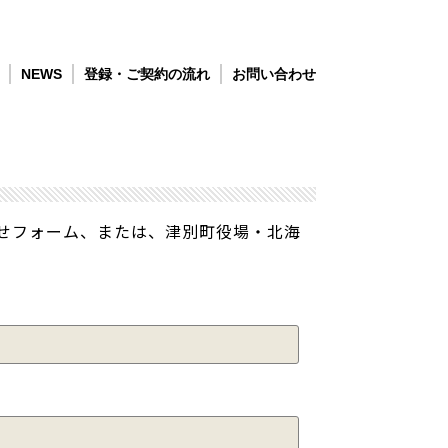
NEWS
登録・ご契約の流れ
お問い合わせ
せフォーム、または、津別町役場・北海