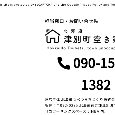
is site is protected by reCAPTCHA and the Google
Privacy Policy
and
Te
担当窓口・お問い合せ先
090-15
1382
運営主体 北海道つべつまちづくり株式
所在：〒092-0235 北海道網走郡津別町
（コワーキングスペース JIMBA 内）