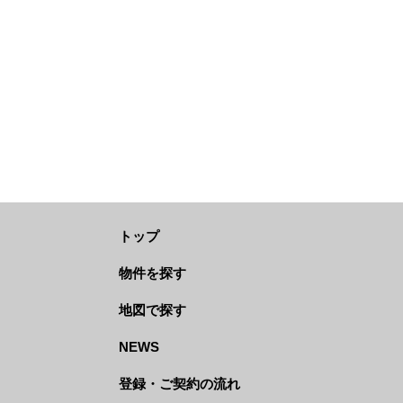
トップ
物件を探す
地図で探す
NEWS
登録・ご契約の流れ