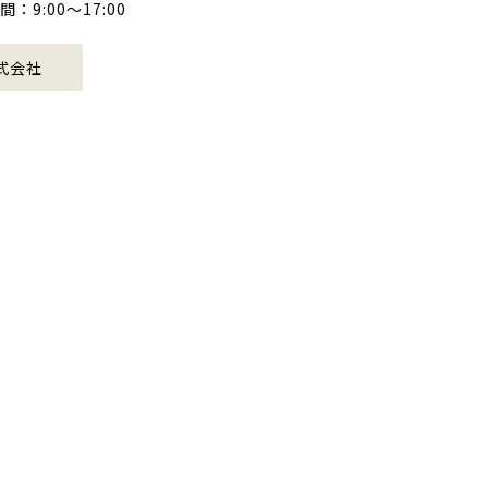
9:00〜17:00
式会社