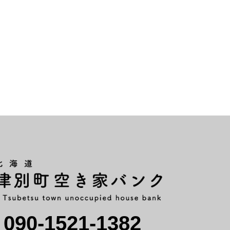
090-1521-1382