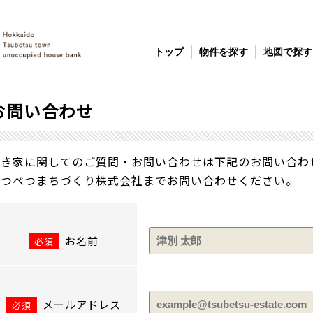
トップ
物件を探す
地図で探す
お問い合わせ
空き家に関してのご質問・お問い合わせは下記のお問い合わ
道つべつまちづくり株式会社までお問い合わせください。
お名前
必須
メールアドレス
必須