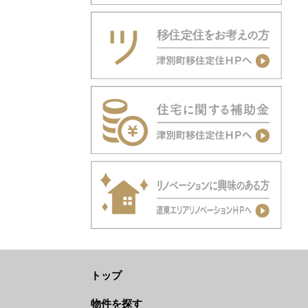
トップ
物件を探す