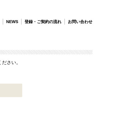
NEWS
登録・ご契約の流れ
お問い合わせ
ください。