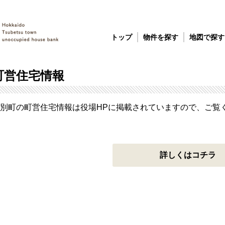
トップ
物件を探す
地図で探す
町営住宅情報
別町の町営住宅情報は役場HPに掲載されていますので、ご覧
詳しくはコチラ