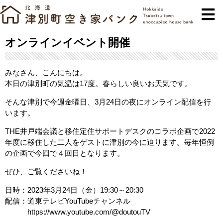
オンラインイベント開催
みなさん、こんにちは。
本日の津別町の気温は17度。春らしい良いお天気です。
そんな津別で今週金曜日、3月24日の夜にオンライン配信を行
います。
THE井戸端会議と移住定住サポートデスクのコラボ企画で2022
年度に移住した二人をゲストに津別の今に迫ります。毎年恒例
の企画で今回で４回目となります。
ぜひ、ご覧くださいね！
日時：2023年3月24日（金）19:30～20:30
配信：道東テレビYouTubeチャンネル
https://www.youtube.com/@doutouTV