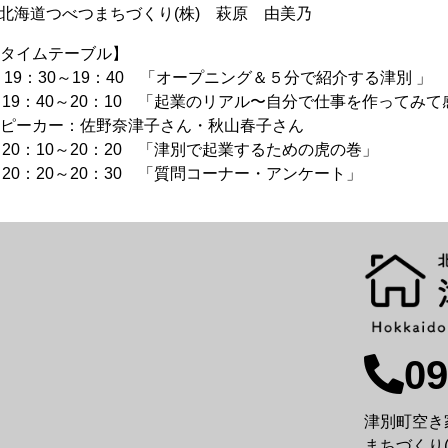
 北海道つべつまちづくり(株) 萩原 由美乃
タイムテーブル】
 19：30～19：40 「オープニング＆５分で紹介する津別 」
 19：40～20：10 「起業のリアル〜自分で仕事を作ってみ
ピーカー：佐野奈津子さん・秋山春子さん
 20：10～20：20 「津別で起業するための虎の巻」
 20：20～20：30 「質問コーナー・アンケート」
09
津別町空き
まちづくり