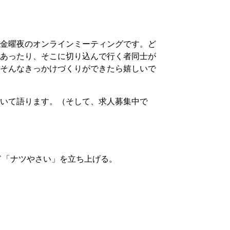
金曜夜のオンラインミーティングです。ど
あったり、そこに切り込んで行く者同士が
そんなきっかけづくりができたら嬉しいで
いて語ります。（そして、求人募集中で
ド「ナツやさい」を立ち上げる。