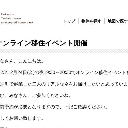
トップ
物件を探す
地図で探す
オンライン移住イベント開催
なさん、こんにちは。
023年2月24日(金)の夜19:30～20:30でオンライン移住イベ
別町で起業した二人のリアルな今をお届けしたいと思っていま
ひ、みなさん、ご参加くださいね。
前予約が必要となりますので、下記ご確認ください。
しくお願い致します。