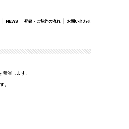
NEWS
登録・ご契約の流れ
お問い合わせ
ントを開催します。
す。